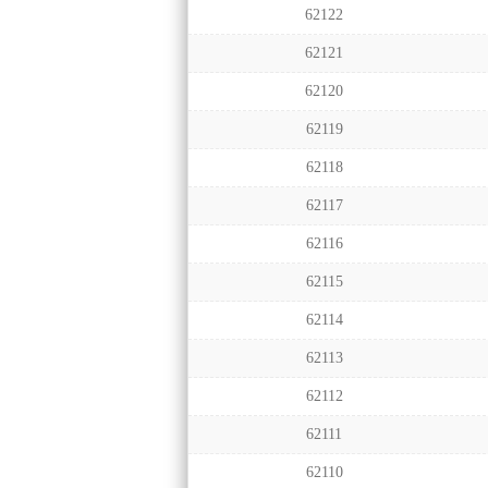
62122
62121
62120
62119
62118
62117
62116
62115
62114
62113
62112
62111
62110