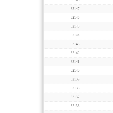
62147
62146
62145
62144
62143
62142
62141
62140
62139
62138
62137
62136