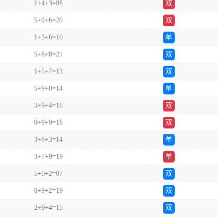
1+4+3=08
双
5+9+6=20
双
1+3+6=10
单
5+8+8=21
双
1+5+7=13
双
5+9+0=14
单
3+9+4=16
双
0+9+9=18
双
3+8+3=14
单
3+7+9=19
单
5+0+2=07
双
8+9+2=19
双
2+9+4=15
双