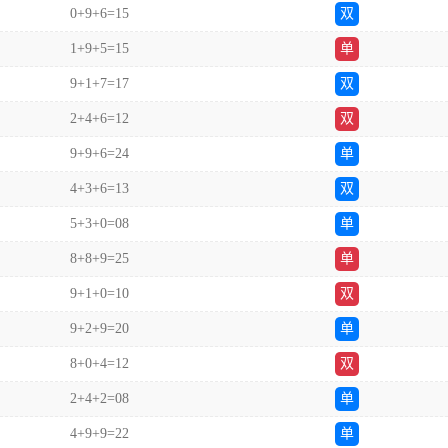
0+9+6=15
双
1+9+5=15
单
9+1+7=17
双
2+4+6=12
双
9+9+6=24
单
4+3+6=13
双
5+3+0=08
单
8+8+9=25
单
9+1+0=10
双
9+2+9=20
单
8+0+4=12
双
2+4+2=08
单
4+9+9=22
单