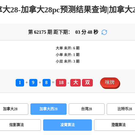
第
62175
期 距下期：
03
分
48
秒
大单
未开:
6
期
小单
未开:
1
期
小双
未开:
3
期
1
+
9
+
8
=
18
-
大
双
咪牌
加拿大28
加拿大西28
台湾28
比特币28
炫影算法
凌霄算法
澄霜算法