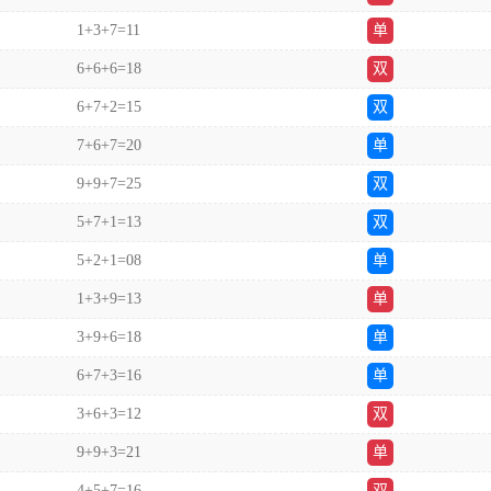
1+3+7=11
单
6+6+6=18
双
6+7+2=15
双
7+6+7=20
单
9+9+7=25
双
5+7+1=13
双
5+2+1=08
单
1+3+9=13
单
3+9+6=18
单
6+7+3=16
单
3+6+3=12
双
9+9+3=21
单
4+5+7=16
双