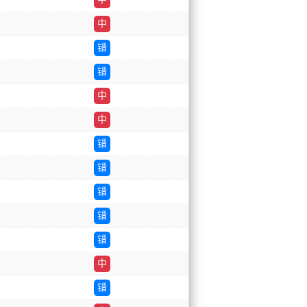
中
错
错
中
中
错
错
错
错
错
中
错