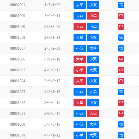
08081091
1+7+1=09
大单
小双
错
08081090
5+0+6=11
大双
小单
中
08081089
9+8+3=20
大双
小单
中
08081088
2+8+1=11
大单
小双
错
08081087
2+5+2=09
小双
大单
错
08081086
6+9+4=19
大单
小双
中
08081085
4+0+9=13
小单
大双
中
08081084
3+6+8=17
大单
小双
中
08081083
4+8+1=13
小双
大单
错
08081082
3+6+6=15
大单
小双
中
08081081
3+9+5=17
小双
大单
中
08081080
5+6+5=16
小双
大单
错
08081079
4+7+1=12
小单
大双
错