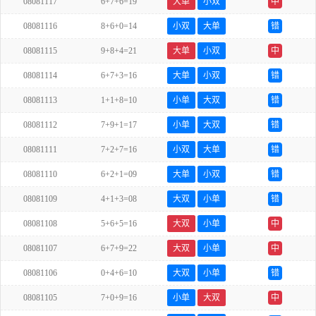
08081117
6+7+6=19
大单
小双
中
08081116
8+6+0=14
小双
大单
错
08081115
9+8+4=21
大单
小双
中
08081114
6+7+3=16
大单
小双
错
08081113
1+1+8=10
小单
大双
错
08081112
7+9+1=17
小单
大双
错
08081111
7+2+7=16
小双
大单
错
08081110
6+2+1=09
大单
小双
错
08081109
4+1+3=08
大双
小单
错
08081108
5+6+5=16
大双
小单
中
08081107
6+7+9=22
大双
小单
中
08081106
0+4+6=10
大双
小单
错
08081105
7+0+9=16
小单
大双
中