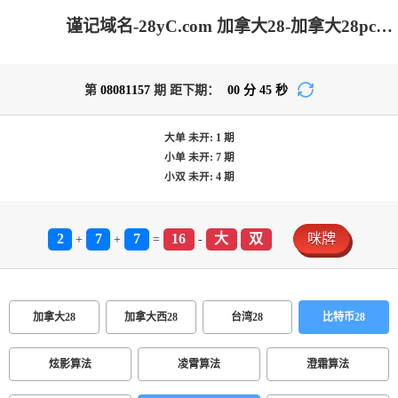
谨记域名-28yC.com 加拿大28-加拿大28pc预测结果查询|加拿大28结果查询预测|pc28加拿大官网|加拿大28开奖结果预测官网在线
第
08081157
期 距下期：
00
分
45
秒
大单
未开:
1
期
小单
未开:
7
期
小双
未开:
4
期
2
7
7
16
大
双
咪牌
+
+
=
-
加拿大28
加拿大西28
台湾28
比特币28
炫影算法
凌霄算法
澄霜算法