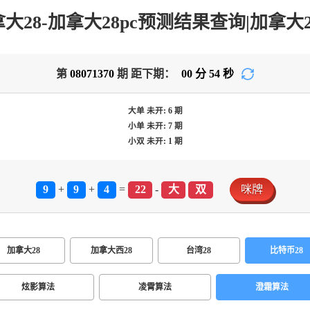
第
08071370
期 距下期：
00
分
54
秒
大单
未开:
6
期
小单
未开:
7
期
小双
未开:
1
期
9
+
9
+
4
=
22
-
大
双
咪牌
加拿大28
加拿大西28
台湾28
比特币28
炫影算法
凌霄算法
澄霜算法