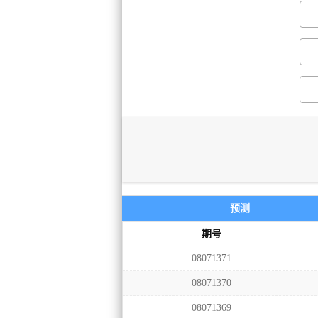
预测
期号
08071371
08071370
08071369