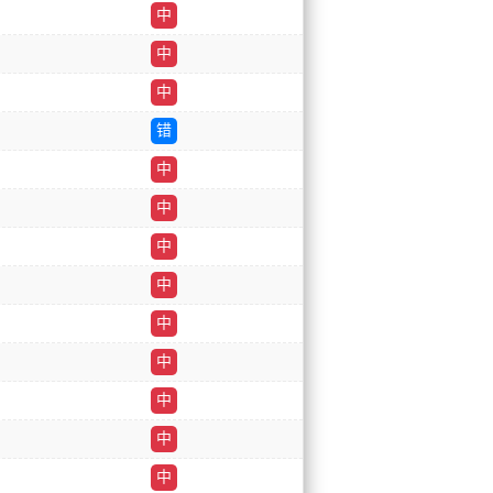
中
中
中
错
中
中
中
中
中
中
中
中
中