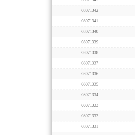
08071342
08071341
08071340
08071339
08071338
08071337
08071336
08071335
08071334
08071333
08071332
08071331