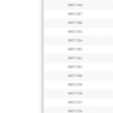
08071368
08071367
08071366
08071365
08071364
08071363
08071362
08071361
08071360
08071359
08071358
08071357
08071356