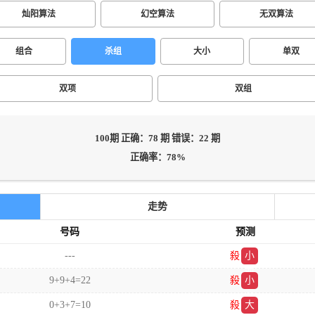
灿阳算法
幻空算法
无双算法
组合
杀组
大小
单双
双项
双组
100期 正确：78 期 错误：22 期
正确率：78%
走势
号码
预测
---
殺
小
双
9+9+4=22
殺
小
单
0+3+7=10
殺
大