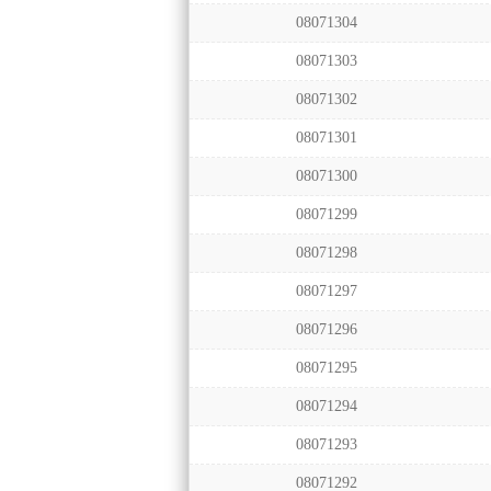
08071304
08071303
08071302
08071301
08071300
08071299
08071298
08071297
08071296
08071295
08071294
08071293
08071292