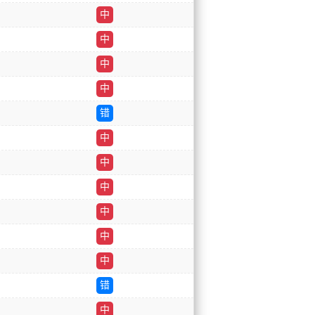
中
中
中
中
错
中
中
中
中
中
中
错
中