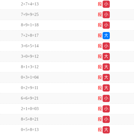
双
2+7+4=13
殺
小
双
7+9+9=25
殺
小
单
8+9+1=18
殺
小
单
7+2+8=17
殺
大
单
3+6+5=14
殺
小
双
3+0+9=12
殺
大
双
8+1+3=12
殺
大
单
0+3+1=04
殺
大
单
0+2+9=11
殺
大
双
6+6+9=21
殺
小
双
2+1+0=03
殺
小
双
8+5+8=21
殺
小
单
0+5+8=13
殺
大