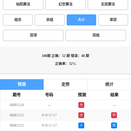
灿阳算法
幻空算法
无双算法
组合
杀组
大小
单双
双项
双组
100期 正确：52 期 错误：48 期
正确率：52%
预测
走势
统计
期号
号码
预测
结果
08081214
---
大
---
单
08081213
6+9+2=17
大
中
08081212
8+8+1=17
小
错