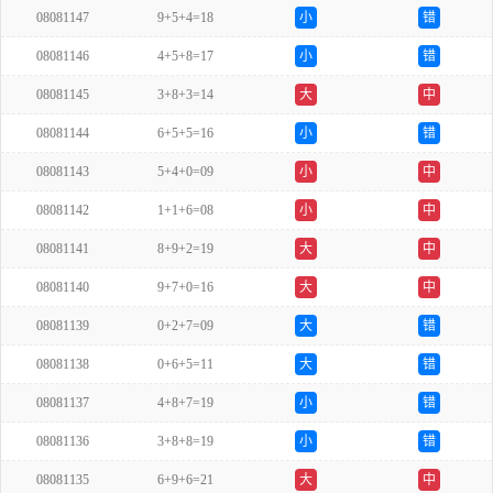
08081147
9+5+4=18
小
错
08081146
4+5+8=17
小
错
08081145
3+8+3=14
大
中
08081144
6+5+5=16
小
错
08081143
5+4+0=09
小
中
08081142
1+1+6=08
小
中
08081141
8+9+2=19
大
中
08081140
9+7+0=16
大
中
08081139
0+2+7=09
大
错
08081138
0+6+5=11
大
错
08081137
4+8+7=19
小
错
08081136
3+8+8=19
小
错
08081135
6+9+6=21
大
中